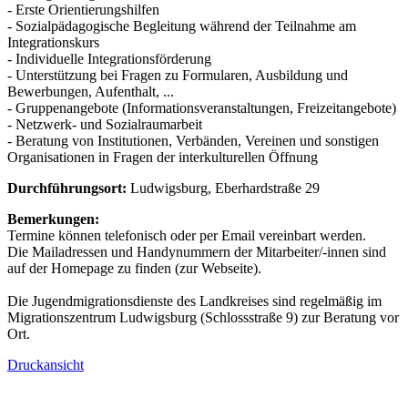
- Erste Orientierungshilfen
- Sozialpädagogische Begleitung während der Teilnahme am
Integrationskurs
- Individuelle Integrationsförderung
- Unterstützung bei Fragen zu Formularen, Ausbildung und
Bewerbungen, Aufenthalt, ...
- Gruppenangebote (Informationsveranstaltungen, Freizeitangebote)
- Netzwerk- und Sozialraumarbeit
- Beratung von Institutionen, Verbänden, Vereinen und sonstigen
Organisationen in Fragen der interkulturellen Öffnung
Durchführungsort:
Ludwigsburg, Eberhardstraße 29
Bemerkungen:
Termine können telefonisch oder per Email vereinbart werden.
Die Mailadressen und Handynummern der Mitarbeiter/-innen sind
auf der Homepage zu finden (zur Webseite).
Die Jugendmigrationsdienste des Landkreises sind regelmäßig im
Migrationszentrum Ludwigsburg (Schlossstraße 9) zur Beratung vor
Ort.
Druckansicht