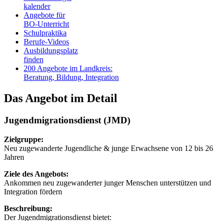
kalender
Angebote für
BO-Unterricht
Schulpraktika
Berufe-Videos
Ausbildungsplatz
finden
200 Angebote im Landkreis:
Beratung, Bildung, Integration
Das Angebot im Detail
Jugendmigrationsdienst (JMD)
Zielgruppe:
Neu zugewanderte Jugendliche & junge Erwachsene von 12 bis 26
Jahren
Ziele des Angebots:
Ankommen neu zugewanderter junger Menschen unterstützen und
Integration fördern
Beschreibung:
Der Jugendmigrationsdienst bietet: