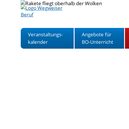
Veranstaltungs-
Angebote für
kalender
BO-Unterricht