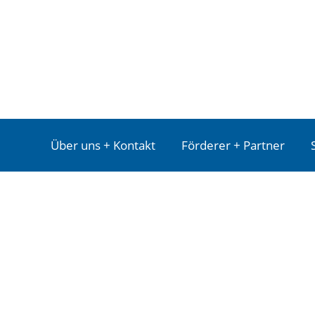
Über uns + Kontakt
Förderer + Partner