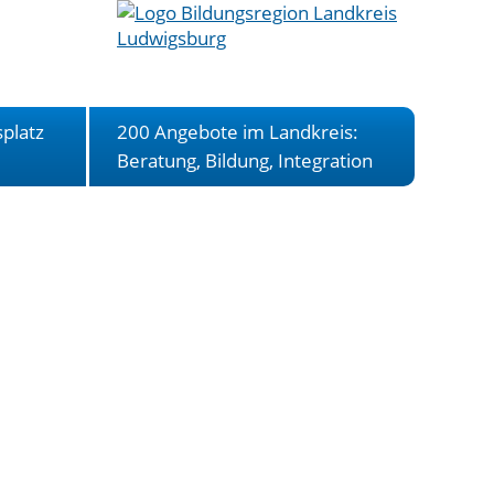
platz
200 Angebote im Landkreis:
Beratung, Bildung, Integration