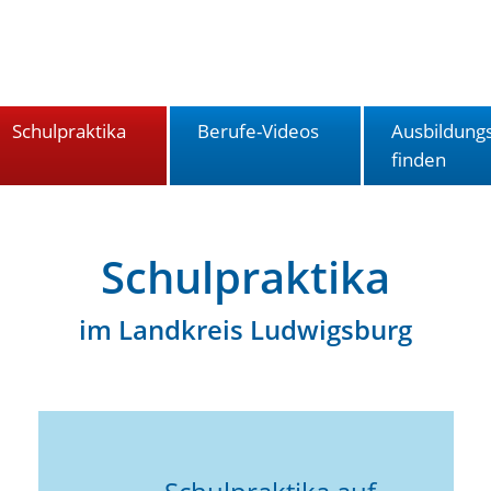
Schulpraktika
Berufe-Videos
Ausbildungs
finden
Schulpraktika
im Landkreis Ludwigsburg