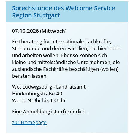
Sprechstunde des Welcome Service
Region Stuttgart
07.10.2026 (Mittwoch)
Erstberatung für internationale Fachkräfte,
Studierende und deren Familien, die hier leben
und arbeiten wollen. Ebenso können sich
kleine und mittelständische Unternehmen, die
ausländische Fachkräfte beschäftigen (wollen),
beraten lassen.
Wo: Ludwigsburg - Landratsamt,
Hindenburgstraße 40
Wann: 9 Uhr bis 13 Uhr
Eine Anmeldung ist erforderlich.
zur Homepage