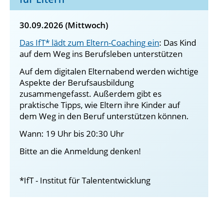
30.09.2026 (Mittwoch)
Das IfT* lädt zum Eltern-Coaching ein
: Das Kind
auf dem Weg ins Berufsleben unterstützen
Auf dem digitalen Elternabend werden wichtige
Aspekte der Berufsausbildung
zusammengefasst. Außerdem gibt es
praktische Tipps, wie Eltern ihre Kinder auf
dem Weg in den Beruf unterstützen können.
Wann: 19 Uhr bis 20:30 Uhr
Bitte an die Anmeldung denken!
*IfT - Institut für Talententwicklung