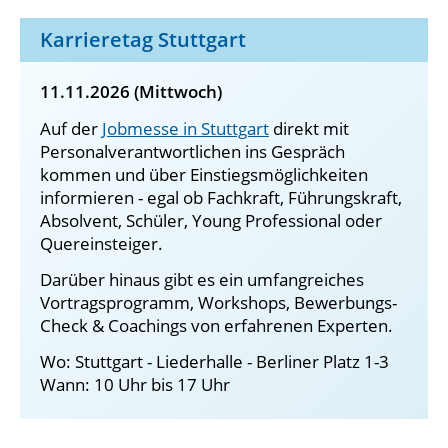
Karrieretag Stuttgart
11.11.2026 (Mittwoch)
Auf der
Jobmesse in Stuttgart
direkt mit
Personalverantwortlichen ins Gespräch
kommen und über Einstiegsmöglichkeiten
informieren - egal ob Fachkraft, Führungskraft,
Absolvent, Schüler, Young Professional oder
Quereinsteiger.
Darüber hinaus gibt es ein umfangreiches
Vortragsprogramm, Workshops, Bewerbungs-
Check & Coachings von erfahrenen Experten.
Wo: Stuttgart - Liederhalle - Berliner Platz 1-3
Wann: 10 Uhr bis 17 Uhr