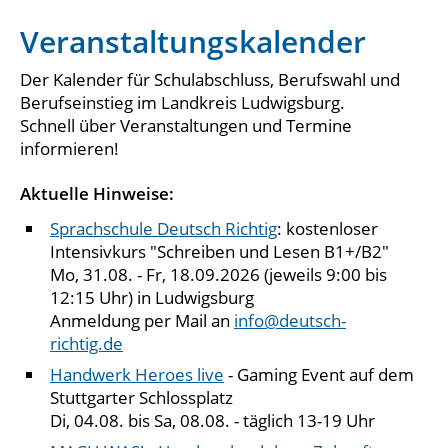
Veranstaltungskalender
Der Kalender für Schulabschluss, Berufswahl und
Berufseinstieg im Landkreis Ludwigsburg.
Schnell über Veranstaltungen und Termine
informieren!
Aktuelle Hinweise:
Sprachschule Deutsch Richtig
: kostenloser
Intensivkurs "Schreiben und Lesen B1+/B2"
Mo, 31.08. - Fr, 18.09.2026 (jeweils 9:00 bis
12:15 Uhr) in Ludwigsburg
Anmeldung per Mail an
info@deutsch-
richtig.de
Handwerk Heroes live
- Gaming Event auf dem
Stuttgarter Schlossplatz
Di, 04.08. bis Sa, 08.08. - täglich 13-19 Uhr