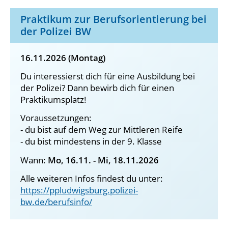
Praktikum zur Berufsorientierung bei
der Polizei BW
16.11.2026 (Montag)
Du interessierst dich für eine Ausbildung bei
der Polizei? Dann bewirb dich für einen
Praktikumsplatz!
Voraussetzungen:
- du bist auf dem Weg zur Mittleren Reife
- du bist mindestens in der 9. Klasse
Wann:
Mo, 16.11. - Mi, 18.11.2026
Alle weiteren Infos findest du unter:
https://ppludwigsburg.polizei-
bw.de/berufsinfo/