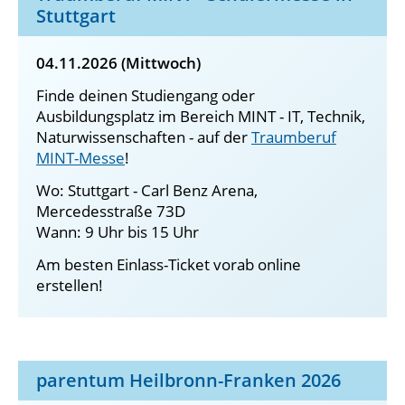
Stuttgart
04.11.2026 (Mittwoch)
Finde deinen Studiengang oder
Ausbildungsplatz im Bereich MINT - IT, Technik,
Naturwissenschaften - auf der
Traumberuf
MINT-Messe
!
Wo: Stuttgart - Carl Benz Arena,
Mercedesstraße 73D
Wann: 9 Uhr bis 15 Uhr
Am besten Einlass-Ticket vorab online
erstellen!
parentum Heilbronn-Franken 2026