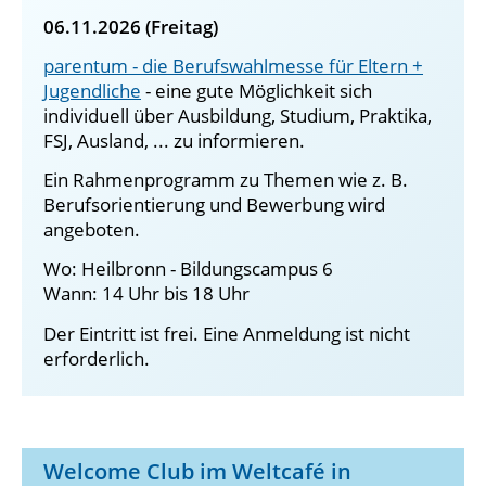
06.11.2026 (Freitag)
parentum - die Berufswahlmesse für Eltern +
Jugendliche
- eine gute Möglichkeit sich
individuell über Ausbildung, Studium, Praktika,
FSJ, Ausland, ... zu informieren.
Ein Rahmenprogramm zu Themen wie z. B.
Berufsorientierung und Bewerbung wird
angeboten.
Wo: Heilbronn - Bildungscampus 6
Wann: 14 Uhr bis 18 Uhr
Der Eintritt ist frei. Eine Anmeldung ist nicht
erforderlich.
Welcome Club im Weltcafé in