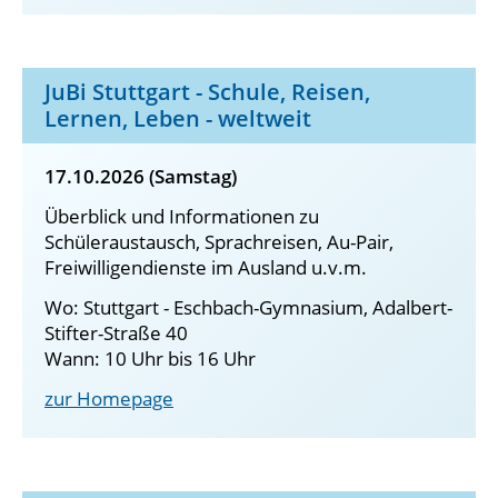
JuBi Stuttgart - Schule, Reisen,
Lernen, Leben - weltweit
17.10.2026 (Samstag)
Überblick und Informationen zu
Schüleraustausch, Sprachreisen, Au-Pair,
Freiwilligendienste im Ausland u.v.m.
Wo: Stuttgart - Eschbach-Gymnasium, Adalbert-
Stifter-Straße 40
Wann: 10 Uhr bis 16 Uhr
zur Homepage