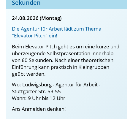
Sekunden
24.08.2026 (Montag)
Die Agentur für Arbeit lädt zum Thema
"Elevator Pitch" ein!
Beim Elevator Pitch geht es um eine kurze und
überzeugende Selbstpräsentation innerhalb
von 60 Sekunden. Nach einer theoretischen
Einführung kann praktisch in Kleingruppen
geübt werden.
Wo: Ludwigsburg - Agentur für Arbeit -
Stuttgarter Str. 53-55
Wann: 9 Uhr bis 12 Uhr
Ans Anmelden denken!