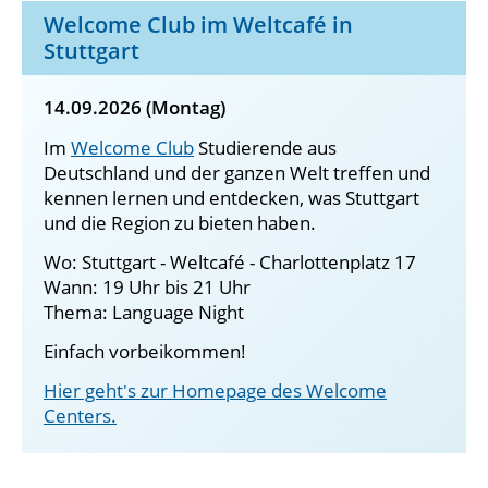
Welcome Club im Weltcafé in
Stuttgart
14.09.2026 (Montag)
Im
Welcome Club
Studierende aus
Deutschland und der ganzen Welt treffen und
kennen lernen und entdecken, was Stuttgart
und die Region zu bieten haben.
Wo: Stuttgart - Weltcafé - Charlottenplatz 17
Wann: 19 Uhr bis 21 Uhr
Thema: Language Night
Einfach vorbeikommen!
Hier geht's zur Homepage des Welcome
Centers.