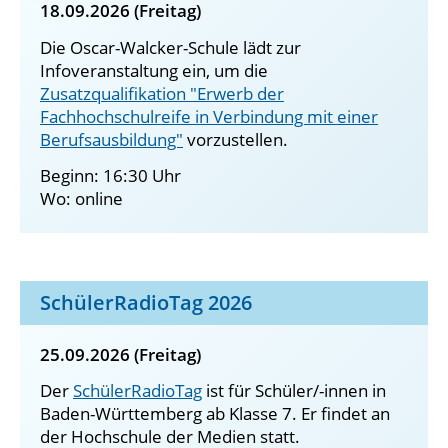
18.09.2026 (Freitag)
Die Oscar-Walcker-Schule lädt zur
Infoveranstaltung ein, um die
Zusatzqualifikation "Erwerb der
Fachhochschulreife in Verbindung mit einer
Berufsausbildung"
vorzustellen.
Beginn: 16:30 Uhr
Wo: online
SchülerRadioTag 2026
25.09.2026 (Freitag)
Der
SchülerRadioTag
ist für Schüler/-innen in
Baden-Württemberg ab Klasse 7. Er findet an
der Hochschule der Medien statt.