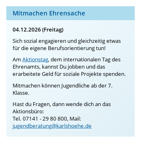
Mitmachen Ehrensache
04.12.2026 (Freitag)
Sich sozial engagieren und gleichzeitig etwas
für die eigene Berufsorientierung tun!
Am
Aktionstag
, dem internationalen Tag des
Ehrenamts, kannst Du jobben und das
erarbeitete Geld für soziale Projekte spenden.
Mitmachen können Jugendliche ab der 7.
Klasse.
Hast du Fragen, dann wende dich an das
Aktionsbüro:
Tel. 07141 - 29 80 800, Mail:
jugendberatung@karlshoehe.de