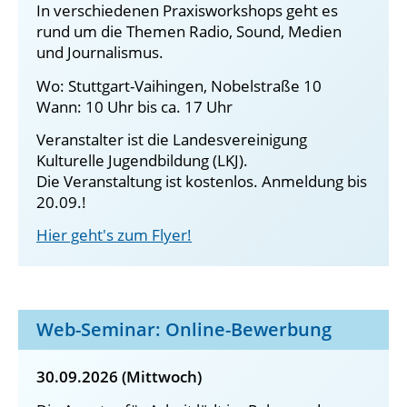
In verschiedenen Praxisworkshops geht es
rund um die Themen Radio, Sound, Medien
und Journalismus.
Wo: Stuttgart-Vaihingen, Nobelstraße 10
Wann: 10 Uhr bis ca. 17 Uhr
Veranstalter ist die Landesvereinigung
Kulturelle Jugendbildung (LKJ).
Die Veranstaltung ist kostenlos. Anmeldung bis
20.09.!
Hier geht's zum Flyer!
Web-Seminar: Online-Bewerbung
30.09.2026 (Mittwoch)