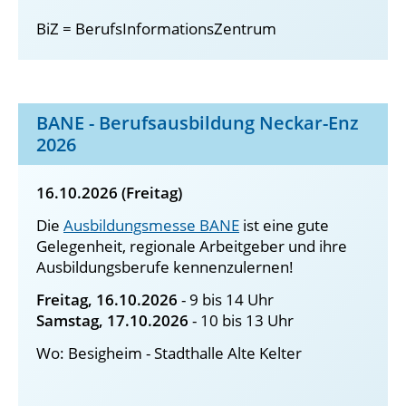
BiZ = BerufsInformationsZentrum
BANE - Berufsausbildung Neckar-Enz
2026
16.10.2026 (Freitag)
Die
Ausbildungsmesse BANE
ist eine gute
Gelegenheit, regionale Arbeitgeber und ihre
Ausbildungsberufe kennenzulernen!
Freitag, 16.10.2026
- 9 bis 14 Uhr
Samstag, 17.10.2026
- 10 bis 13 Uhr
Wo: Besigheim - Stadthalle Alte Kelter