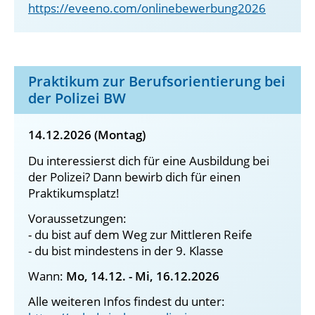
https://eveeno.com/onlinebewerbung2026
Praktikum zur Berufsorientierung bei
der Polizei BW
14.12.2026 (Montag)
Du interessierst dich für eine Ausbildung bei
der Polizei? Dann bewirb dich für einen
Praktikumsplatz!
Voraussetzungen:
- du bist auf dem Weg zur Mittleren Reife
- du bist mindestens in der 9. Klasse
Wann:
Mo, 14.12. - Mi, 16.12.2026
Alle weiteren Infos findest du unter: