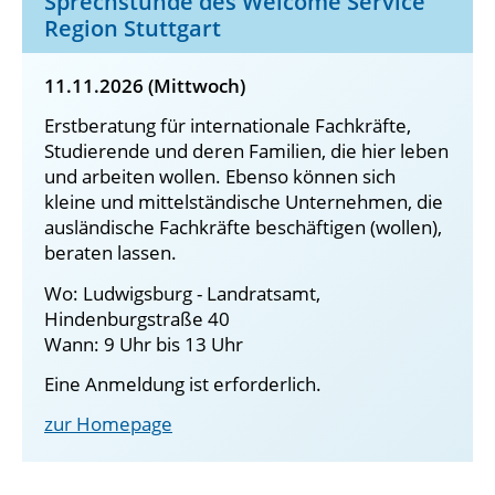
Sprechstunde des Welcome Service
Region Stuttgart
11.11.2026 (Mittwoch)
Erstberatung für internationale Fachkräfte,
Studierende und deren Familien, die hier leben
und arbeiten wollen. Ebenso können sich
kleine und mittelständische Unternehmen, die
ausländische Fachkräfte beschäftigen (wollen),
beraten lassen.
Wo: Ludwigsburg - Landratsamt,
Hindenburgstraße 40
Wann: 9 Uhr bis 13 Uhr
Eine Anmeldung ist erforderlich.
zur Homepage