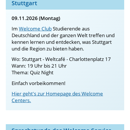
Stuttgart
09.11.2026 (Montag)
Im
Welcome Club
Studierende aus
Deutschland und der ganzen Welt treffen und
kennen lernen und entdecken, was Stuttgart
und die Region zu bieten haben.
Wo: Stuttgart - Weltcafé - Charlottenplatz 17
Wann: 19 Uhr bis 21 Uhr
Thema: Quiz Night
Einfach vorbeikommen!
Hier geht's zur Homepage des Welcome
Centers.