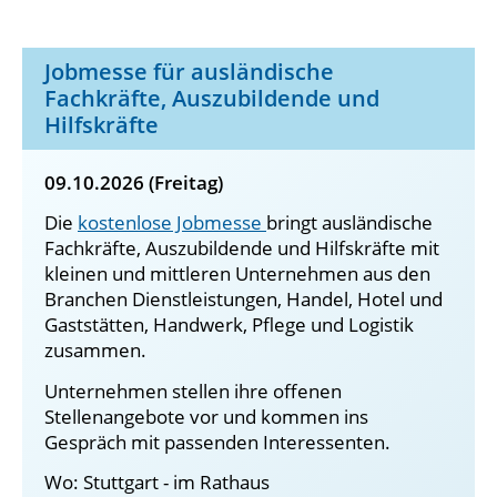
Jobmesse für ausländische
Fachkräfte, Auszubildende und
Hilfskräfte
09.10.2026 (Freitag)
Die
kostenlose Jobmesse
bringt ausländische
Fachkräfte, Auszubildende und Hilfskräfte mit
kleinen und mittleren Unternehmen aus den
Branchen Dienstleistungen, Handel, Hotel und
Gaststätten, Handwerk, Pflege und Logistik
zusammen.
Unternehmen stellen ihre offenen
Stellenangebote vor und kommen ins
Gespräch mit passenden Interessenten.
Wo: Stuttgart - im Rathaus