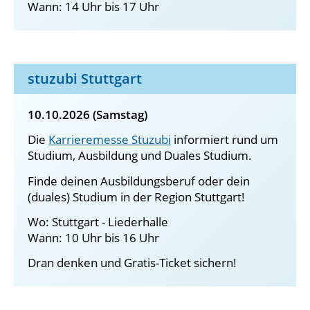
Wann: 14 Uhr bis 17 Uhr
stuzubi Stuttgart
10.10.2026 (Samstag)
Die
Karrieremesse Stuzubi
informiert rund um
Studium, Ausbildung und Duales Studium.
Finde deinen Ausbildungsberuf oder dein
(duales) Studium in der Region Stuttgart!
Wo: Stuttgart - Liederhalle
Wann: 10 Uhr bis 16 Uhr
Dran denken und Gratis-Ticket sichern!