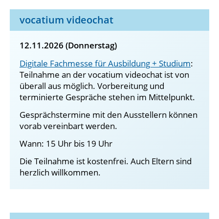
vocatium videochat
12.11.2026 (Donnerstag)
Digitale Fachmesse für Ausbildung + Studium
:
Teilnahme an der vocatium videochat ist von
überall aus möglich. Vorbereitung und
terminierte Gespräche stehen im Mittelpunkt.
Gesprächstermine mit den Ausstellern können
vorab vereinbart werden.
Wann: 15 Uhr bis 19 Uhr
Die Teilnahme ist kostenfrei. Auch Eltern sind
herzlich willkommen.