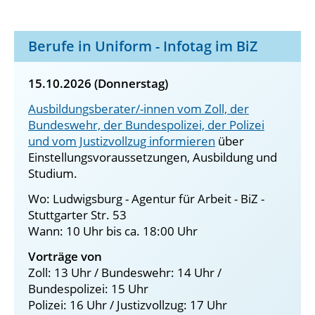
Berufe in Uniform - Infotag im BiZ
15.10.2026 (Donnerstag)
Ausbildungsberater/-innen vom Zoll, der
Bundeswehr, der Bundespolizei, der Polizei
und vom Justizvollzug informieren
über
Einstellungsvoraussetzungen, Ausbildung und
Studium.
Wo: Ludwigsburg - Agentur für Arbeit - BiZ -
Stuttgarter Str. 53
Wann: 10 Uhr bis ca. 18:00 Uhr
Vorträge von
Zoll: 13 Uhr / Bundeswehr: 14 Uhr /
Bundespolizei: 15 Uhr
Polizei: 16 Uhr / Justizvollzug: 17 Uhr