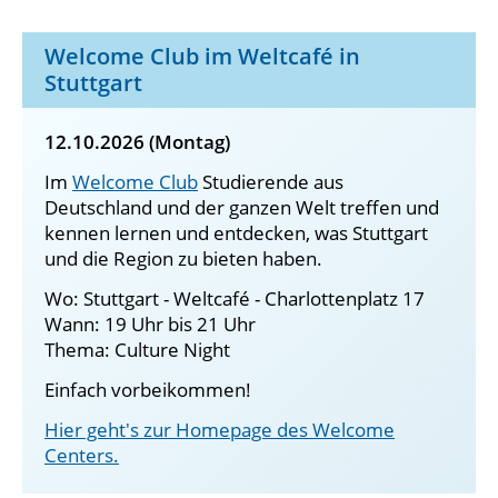
Welcome Club im Weltcafé in
Stuttgart
12.10.2026 (Montag)
Im
Welcome Club
Studierende aus
Deutschland und der ganzen Welt treffen und
kennen lernen und entdecken, was Stuttgart
und die Region zu bieten haben.
Wo: Stuttgart - Weltcafé - Charlottenplatz 17
Wann: 19 Uhr bis 21 Uhr
Thema: Culture Night
Einfach vorbeikommen!
Hier geht's zur Homepage des Welcome
Centers.