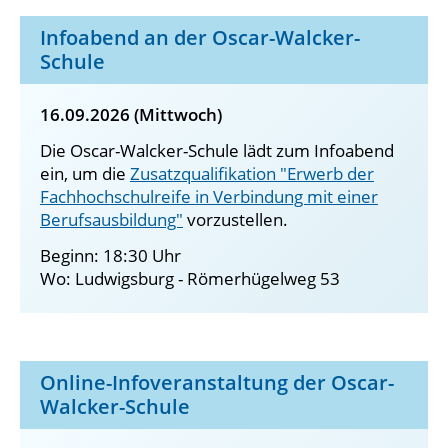
Infoabend an der Oscar-Walcker-
Schule
16.09.2026 (Mittwoch)
Die Oscar-Walcker-Schule lädt zum Infoabend
ein, um die
Zusatzqualifikation "Erwerb der
Fachhochschulreife in Verbindung mit einer
Berufsausbildung"
vorzustellen.
Beginn: 18:30 Uhr
Wo: Ludwigsburg - Römerhügelweg 53
Online-Infoveranstaltung der Oscar-
Walcker-Schule