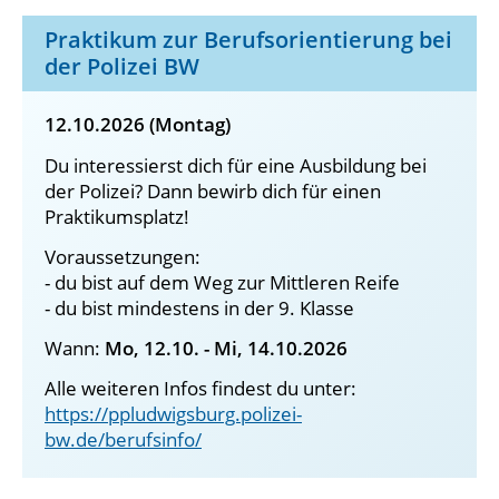
Praktikum zur Berufsorientierung bei
der Polizei BW
12.10.2026 (Montag)
Du interessierst dich für eine Ausbildung bei
der Polizei? Dann bewirb dich für einen
Praktikumsplatz!
Voraussetzungen:
- du bist auf dem Weg zur Mittleren Reife
- du bist mindestens in der 9. Klasse
Wann:
Mo, 12.10. - Mi, 14.10.2026
Alle weiteren Infos findest du unter:
https://ppludwigsburg.polizei-
bw.de/berufsinfo/