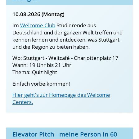
10.08.2026 (Montag)
Im
Welcome Club
Studierende aus
Deutschland und der ganzen Welt treffen und
kennen lernen und entdecken, was Stuttgart
und die Region zu bieten haben.
Wo: Stuttgart - Weltcafé - Charlottenplatz 17
Wann: 19 Uhr bis 21 Uhr
Thema: Quiz Night
Einfach vorbeikommen!
Hier geht's zur Homepage des Welcome
Centers.
Elevator Pitch - meine Person in 60