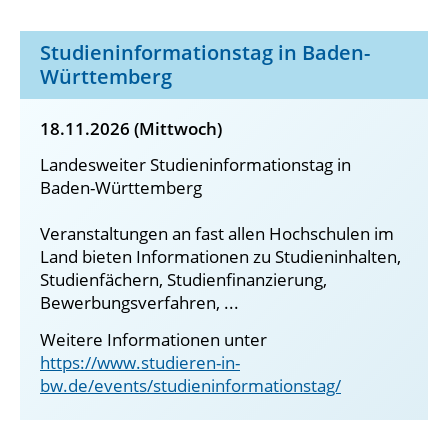
Studieninformationstag in Baden-
Württemberg
18.11.2026 (Mittwoch)
Landesweiter Studieninformationstag in
Baden-Württemberg
Veranstaltungen an fast allen Hochschulen im
Land bieten Informationen zu Studieninhalten,
Studienfächern, Studienfinanzierung,
Bewerbungsverfahren, ...
Weitere Informationen unter
https://www.studieren-in-
bw.de/events/studieninformationstag/