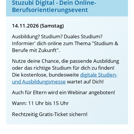
Stuzubi Digital - Dein Online-
Berufsorientierungsevent
14.11.2026 (Samstag)
Ausbildung? Studium? Duales Studium?
Informier' dich online zum Thema "Studium &
Berufe mit Zukunft".
Nutze deine Chance, die passende Ausbildung
oder das richtige Studium für dich zu finden!
Die kostenlose, bundesweite
digitale Studien-
und Ausbildungsmesse
wartet auf Dich!
Auch für Eltern wird ein Webinar angeboten!
Wann: 11 Uhr bis 15 Uhr
Rechtzeitig Gratis-Ticket sichern!