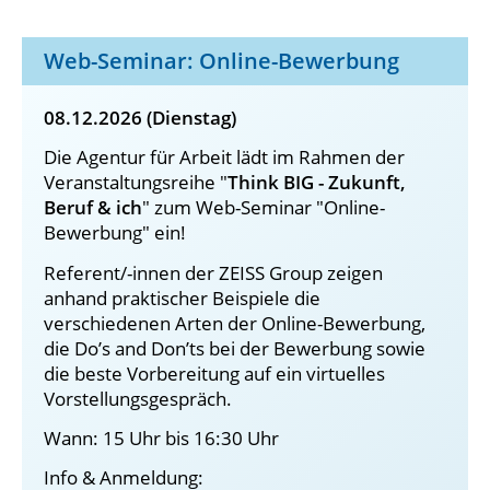
Web-Seminar: Online-Bewerbung
08.12.2026 (Dienstag)
Die Agentur für Arbeit lädt im Rahmen der
Veranstaltungsreihe "
Think BIG - Zukunft,
Beruf & ich
" zum Web-Seminar "Online-
Bewerbung" ein!
Referent/-innen der ZEISS Group zeigen
anhand praktischer Beispiele die
verschiedenen Arten der Online-Bewerbung,
die Do’s and Don’ts bei der Bewerbung sowie
die beste Vorbereitung auf ein virtuelles
Vorstellungsgespräch.
Wann: 15 Uhr bis 16:30 Uhr
Info & Anmeldung: