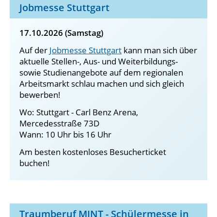
Jobmesse Stuttgart
17.10.2026 (Samstag)
Auf der
Jobmesse Stuttgart
kann man sich über
aktuelle Stellen-, Aus- und Weiterbildungs-
sowie Studienangebote auf dem regionalen
Arbeitsmarkt schlau machen und sich gleich
bewerben!
Wo: Stuttgart - Carl Benz Arena,
Mercedesstraße 73D
Wann: 10 Uhr bis 16 Uhr
Am besten kostenloses Besucherticket
buchen!
Traumberuf MINT - Schülermesse in