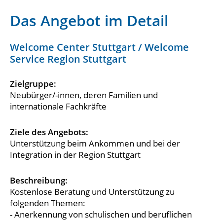
Das Angebot im Detail
Welcome Center Stuttgart / Welcome
Service Region Stuttgart
Zielgruppe:
Neubürger/-innen, deren Familien und
internationale Fachkräfte
Ziele des Angebots:
Unterstützung beim Ankommen und bei der
Integration in der Region Stuttgart
Beschreibung:
Kostenlose Beratung und Unterstützung zu
folgenden Themen:
- Anerkennung von schulischen und beruflichen