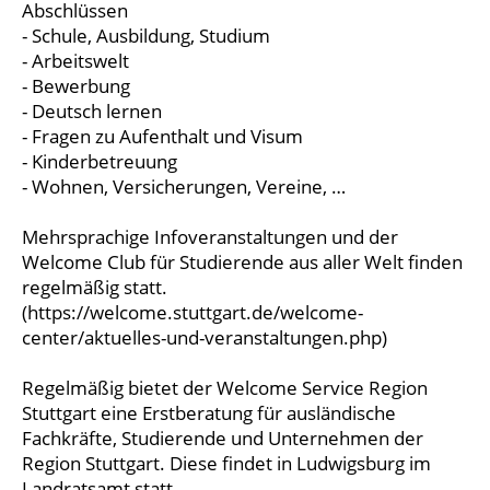
Abschlüssen
- Schule, Ausbildung, Studium
- Arbeitswelt
- Bewerbung
- Deutsch lernen
- Fragen zu Aufenthalt und Visum
- Kinderbetreuung
- Wohnen, Versicherungen, Vereine, …
Mehrsprachige Infoveranstaltungen und der
Welcome Club für Studierende aus aller Welt finden
regelmäßig statt.
(https://welcome.stuttgart.de/welcome-
center/aktuelles-und-veranstaltungen.php)
Regelmäßig bietet der Welcome Service Region
Stuttgart eine Erstberatung für ausländische
Fachkräfte, Studierende und Unternehmen der
Region Stuttgart. Diese findet in Ludwigsburg im
Landratsamt statt.