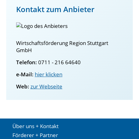
Kontakt zum Anbieter
Wirtschaftsförderung Region Stuttgart
GmbH
Telefon:
0711 - 216 64640
e-Mail:
hier klicken
Web:
zur Webseite
Über uns + Kontakt
Förderer + Partner