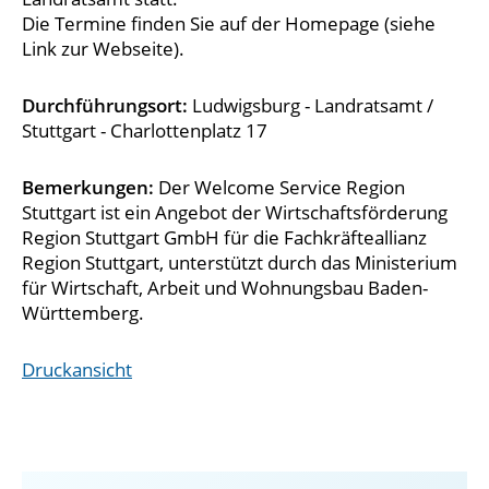
Die Termine finden Sie auf der Homepage (siehe
Link zur Webseite).
Durchführungsort:
Ludwigsburg - Landratsamt /
Stuttgart - Charlottenplatz 17
Bemerkungen:
Der Welcome Service Region
Stuttgart ist ein Angebot der Wirtschaftsförderung
Region Stuttgart GmbH für die Fachkräfteallianz
Region Stuttgart, unterstützt durch das Ministerium
für Wirtschaft, Arbeit und Wohnungsbau Baden-
Württemberg.
Druckansicht